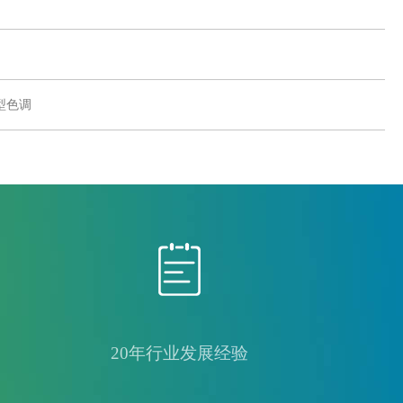
型色调
20年行业发展经验