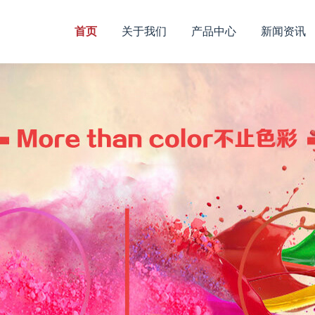
首页
关于我们
产品中心
新闻资讯