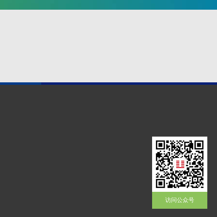
访问公众号