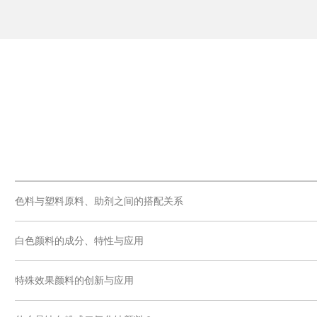
色料与塑料原料、助剂之间的搭配关系
白色颜料的成分、特性与应用
特殊效果颜料的创新与应用