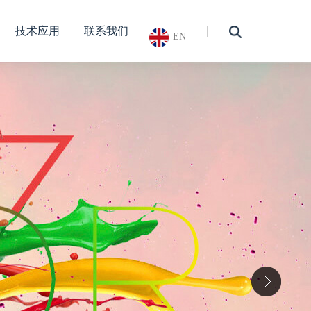
技术应用
联系我们
EN