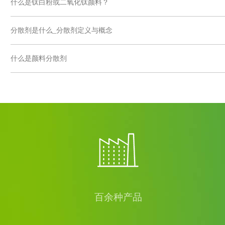
什么是钛白粉或二氧化钛颜料？
分散剂是什么_分散剂定义与概念
什么是颜料分散剂
百余种产品