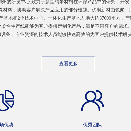
nal公司位于加州的研发中心,致力于新型纳米材料在环保产品中的研
殊材料，协助客户解决产品应用的部分难题。优润新材由色浆，
基地和2个技术中心。一体化生产基地占地大约37000平方，产
，智能化柔性生产线能够为客户提供定制化产品，满足不同客户的需
和设备，专业资深的技术人员能够快速高效的为客户提供技术解决方
查看更多
场优势
优秀团队