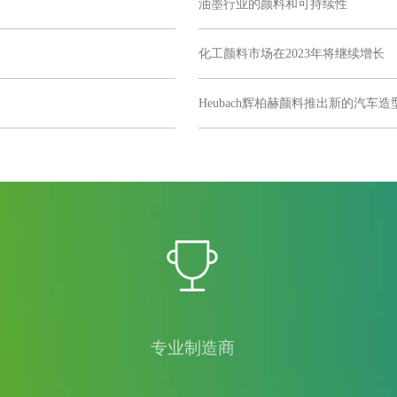
油墨行业的颜料和可持续性
化工颜料市场在2023年将继续增长
Heubach辉柏赫颜料推出新的汽车造
专业制造商