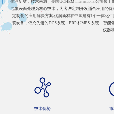
优润新材，技术来源于美国UCHEM Internatio
包覆表面处理为核心技术，为客户定制开发适合应用的特
定制化的应用解决方案.优润新材在中国建有1个一体化生产
装设备，依托先进的DCS系统，ERP 和MES 系统
仪器
技术优势
市