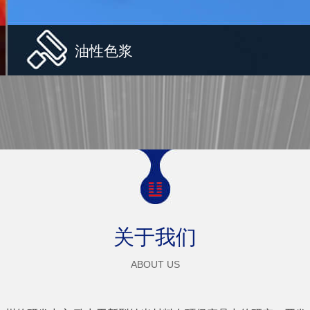
油性色浆
关于我们
ABOUT US