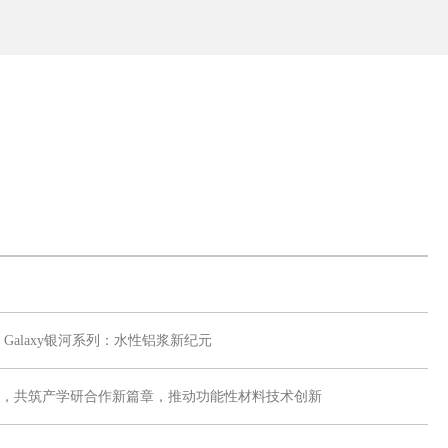
 Galaxy银河系列：水性铝浆新纪元
，共筑产学研合作新篇章，推动功能性材料技术创新