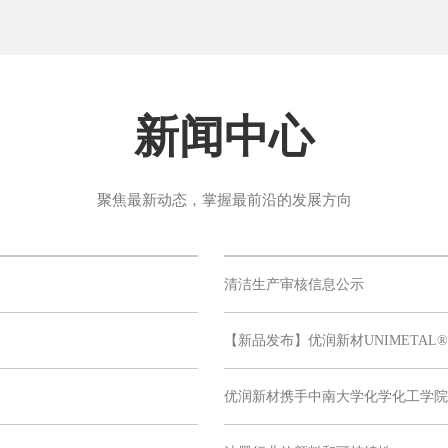
新闻中心
聚焦最新动态，掌握最前沿的发展方向
清洁生产审核信息公示
【新品发布】优润新材UNIMETAL®
优润新材携手中南大学化学化工学院