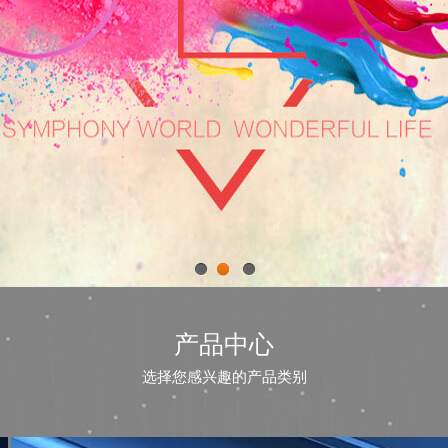
1
2
3
产品中心
选择您感兴趣的产品类别