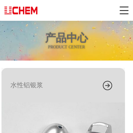
产品中心
PRODUCT CENTER
水性铝银浆